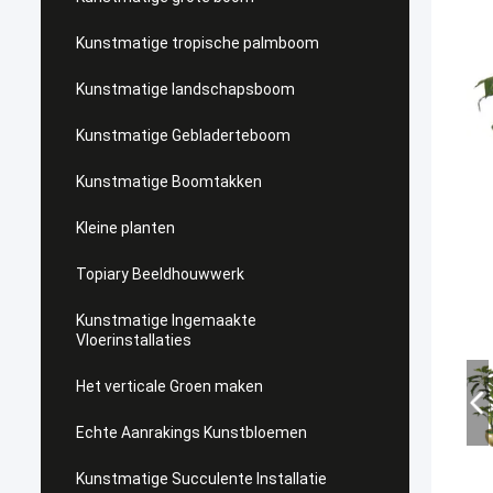
Kunstmatige tropische palmboom
Kunstmatige landschapsboom
Kunstmatige Gebladerteboom
Kunstmatige Boomtakken
Kleine planten
Topiary Beeldhouwwerk
Kunstmatige Ingemaakte
Vloerinstallaties
Het verticale Groen maken
Echte Aanrakings Kunstbloemen
Kunstmatige Succulente Installatie