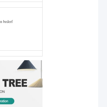
en bederf