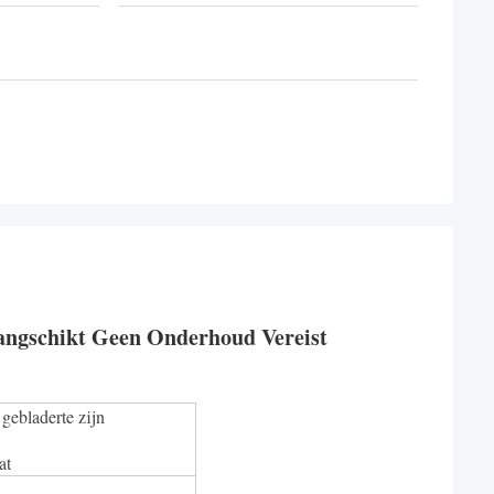
ngschikt Geen Onderhoud Vereist
 gebladerte zijn
at