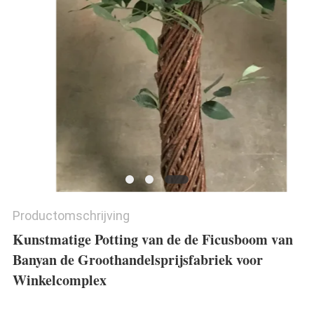
SITEMAP
PRIVACYBELEID
Productomschrijving
Kunstmatige Potting van de de Ficusboom van
Banyan de Groothandelsprijsfabriek voor
Winkelcomplex