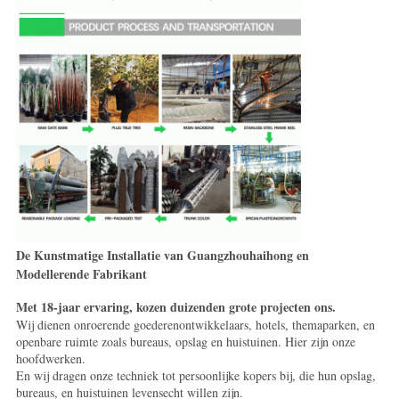
De Kunstmatige Installatie van Guangzhouhaihong en
Modellerende Fabrikant
Met 18-jaar ervaring, kozen duizenden grote projecten ons.
Wij dienen onroerende goederenontwikkelaars, hotels, themaparken, en
openbare ruimte zoals bureaus, opslag en huistuinen. Hier zijn onze
hoofdwerken.
En wij dragen onze techniek tot persoonlijke kopers bij, die hun opslag,
bureaus, en huistuinen levensecht willen zijn.