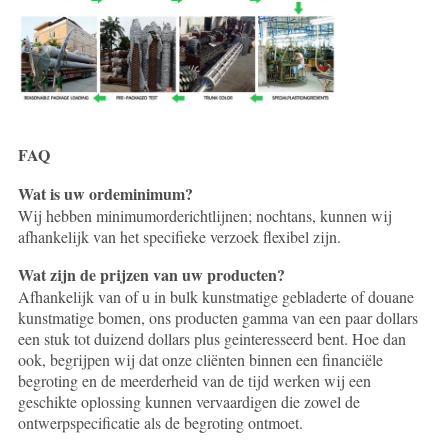
FAQ
Wat is uw ordeminimum?
Wij hebben minimumorderichtlijnen; nochtans, kunnen wij
afhankelijk van het specifieke verzoek flexibel zijn.
Wat zijn de prijzen van uw producten?
Afhankelijk van of u in bulk kunstmatige gebladerte of douane
kunstmatige bomen, ons producten gamma van een paar dollars
een stuk tot duizend dollars plus geinteresseerd bent. Hoe dan
ook, begrijpen wij dat onze cliënten binnen een financiële
begroting en de meerderheid van de tijd werken wij een
geschikte oplossing kunnen vervaardigen die zowel de
ontwerpspecificatie als de begroting ontmoet.