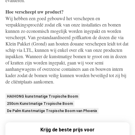
evalueren.
Hoe verscheept uw product?
Wij hebben een goed gebouwd het verschepen en
verpakkingsprocédé zodat elk van onze installaties en bomen
kunnen zo economisch mogelijk worden ingepakt en worden
verscheept. Van gestandaardiseerd golfkarton de dozen die via
Klein Pakket (Grond) aan houten douane verschepen leidt tot dat
schip via LTL, kunnen wij enkel over elk van onze producten
inpakken. Wanneer de kunstmatige bomen te groot om in dozen
of kratten zijn worden ingepakt, gaan wij voor semi
aanhangwagens of overzeese containers aan en bouwen intern
kader zodat de bomen veilig kunnen worden beveiligd tot zij bij
de cliëntplaats aankomen.
HAIHONG kunstmatige Tropische Boom
250cm Kunstmatige Tropische Boom
De Palm Kunstmatige Tropische Boom van Phoenix
Krijg de beste prijs voor