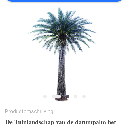
SITEMAP
PRIVACYBELEID
Productomschrijving
De Tuinlandschap van de datumpalm het