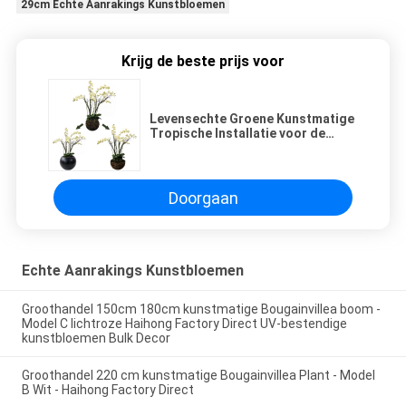
29cm Echte Aanrakings Kunstbloemen
Krijg de beste prijs voor
Levensechte Groene Kunstmatige
Tropische Installatie voor de
Mottenorchidee van de
Bureaulijst
Doorgaan
Echte Aanrakings Kunstbloemen
Groothandel 150cm 180cm kunstmatige Bougainvillea boom -
Model C lichtroze Haihong Factory Direct UV-bestendige
kunstbloemen Bulk Decor
Groothandel 220 cm kunstmatige Bougainvillea Plant - Model
B Wit - Haihong Factory Direct