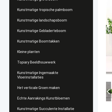
Kunstmatige tropische palmboom
Kunstmatige landschapsboom
Kunstmatige Gebladerteboom
Kunstmatige Boomtakken
Kleine planten
Topiary Beeldhouwwerk
Kunstmatige Ingemaakte
Vloerinstallaties
Het verticale Groen maken
Echte Aanrakings Kunstbloemen
Kunstmatige Succulente Installatie