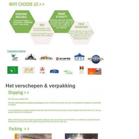
Het verschepen & verpakking