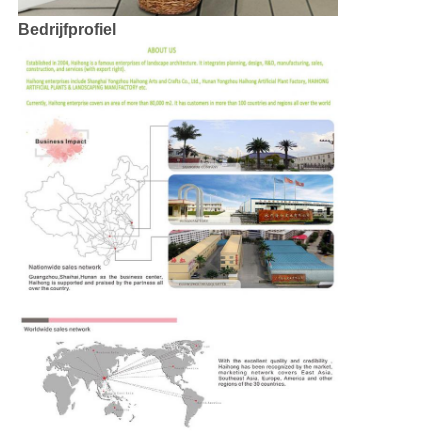
Bedrijfprofiel