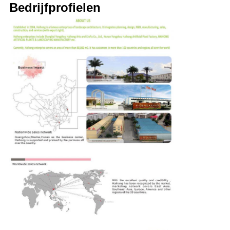
Bedrijfprofielen