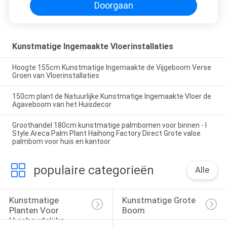
Doorgaan
Kunstmatige Ingemaakte Vloerinstallaties
Hoogte 155cm Kunstmatige Ingemaakte de Vijgeboom Verse
Groen van Vloerinstallaties
150cm plant de Natuurlijke Kunstmatige Ingemaakte Vloer de
Agaveboom van het Huisdecor
Groothandel 180cm kunstmatige palmbomen voor binnen - I
Style Areca Palm Plant Haihong Factory Direct Grote valse
palmbom voor huis en kantoor
populaire categorieën
Alle
Kunstmatige 
Kunstmatige Grote 
Planten Voor 
Boom
Huishoudelijke 