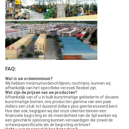
FAQ:
Wat is uw ordeminimum?
Wij hebben minimumorderichtlijnen; nochtans, kunnen wij
afhankelijk van het specifieke verzoek flexibel zijn.
Wat zijn de prijzen van uw producten?
Afhankelijk van of u in bulk kunstmatige gebladerte of douane
kunstmatige bomen, ons producten gamma van een paar
dollars een stuk tot duizend dollars plus geinteresseerd bent.
Hoe dan ook, begrijpen wij dat onze cliënten binnen een
financiële begroting en de meerderheid van de tijd werken wij
een geschikte oplossing kunnen vervaardigen die zowel de
ontwerpspecificatie als de begroting ontmoet.