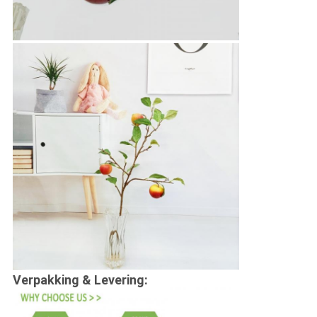
Verpakking & Levering: