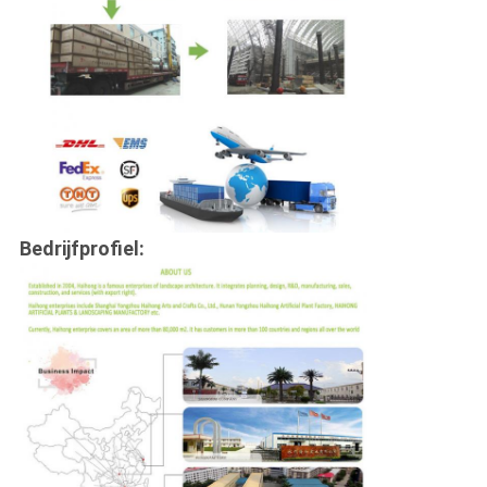
Bedrijfprofiel: