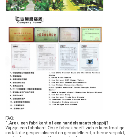
FAQ:
1.Are u een fabrikant of een handelsmaatschappij?
Wij zijn een fabrikant. Onze fabriek heeft zich in kunstmatige
installatie gespecialiseerd en gemodelleerd, atheme verpakt,