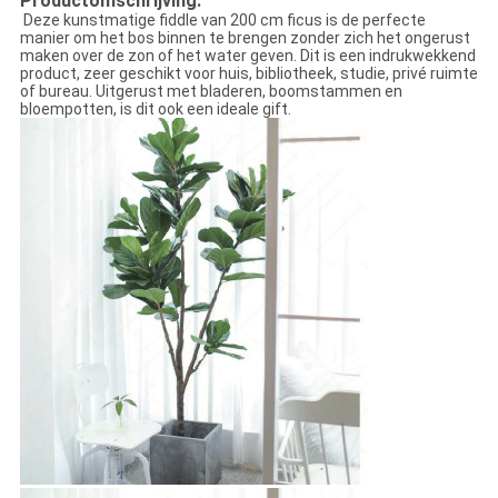
Productomschrijving:
Deze kunstmatige fiddle van 200 cm ficus is de perfecte
manier om het bos binnen te brengen zonder zich het ongerust
maken over de zon of het water geven. Dit is een indrukwekkend
product, zeer geschikt voor huis, bibliotheek, studie, privé ruimte
of bureau. Uitgerust met bladeren, boomstammen en
bloempotten, is dit ook een ideale gift.