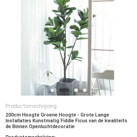
SITEMAP
PRIVACYBELEID
Productomschrijving
200cm Hoogte Groene Hoogte - Grote Lange
Installaties Kunstmatig Fiddle Ficus van de kwaliteits
de Binnen Openluchtdecoratie