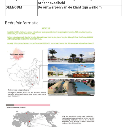
ordehoeveelheid
OEM/ODM
De ontwerpen van de klant zijn welkom
Bedrijfsinformatie: