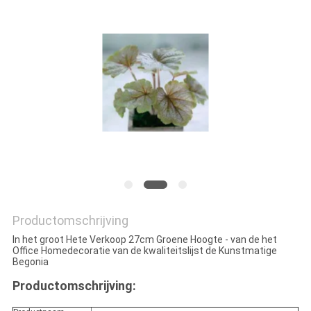
SITEMAP
PRIVACYBELEID
Productomschrijving
In het groot Hete Verkoop 27cm Groene Hoogte - van de het
Office Homedecoratie van de kwaliteitslijst de Kunstmatige
Begonia
Productomschrijving: