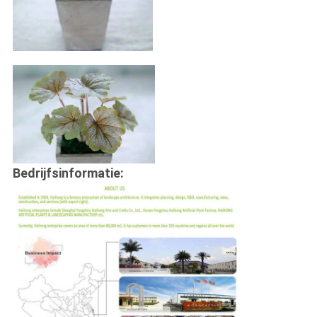
Bedrijfsinformatie: