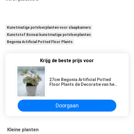
Kunstmatige potvloerplanten voor slaapkamers
Kunststof Bonsai kunstmatige potvloerplanten
Begonia Artificial Potted Floor Plants
Krijg de beste prijs voor
27cm Begonia Artificial Potted
Floor Plants de Decoratie van het
Lijstoffice home
Doorgaan
Kleine planten