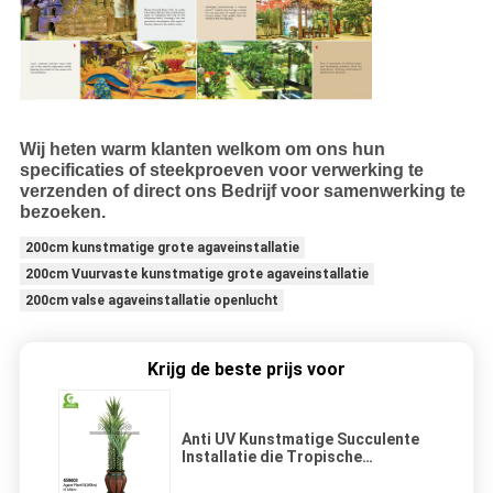
Wij heten warm klanten welkom om ons hun
specificaties of steekproeven voor verwerking te
verzenden of direct ons Bedrijf voor samenwerking te
bezoeken.
200cm kunstmatige grote agaveinstallatie
200cm Vuurvaste kunstmatige grote agaveinstallatie
200cm valse agaveinstallatie openlucht
Krijg de beste prijs voor
Anti UV Kunstmatige Succulente
Installatie die Tropische
Vezelagave modelleren