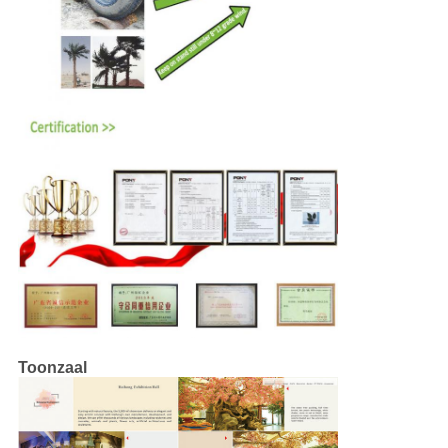
Toonzaal