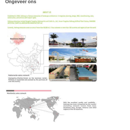
Ongeveer ons