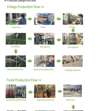
Productieproces