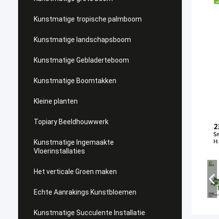
Kunstmatige tropische palmboom
Kunstmatige landschapsboom
Kunstmatige Gebladerteboom
Kunstmatige Boomtakken
Kleine planten
Topiary Beeldhouwwerk
Kunstmatige Ingemaakte
Vloerinstallaties
Het verticale Groen maken
Echte Aanrakings Kunstbloemen
Kunstmatige Succulente Installatie