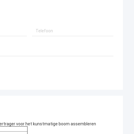
 vertrager voor het kunstmatige boom assembleren