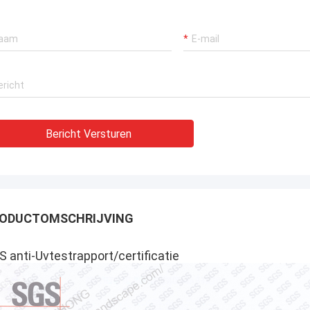
Bericht Versturen
ODUCTOMSCHRIJVING
S anti-Uvtestrapport/certificatie