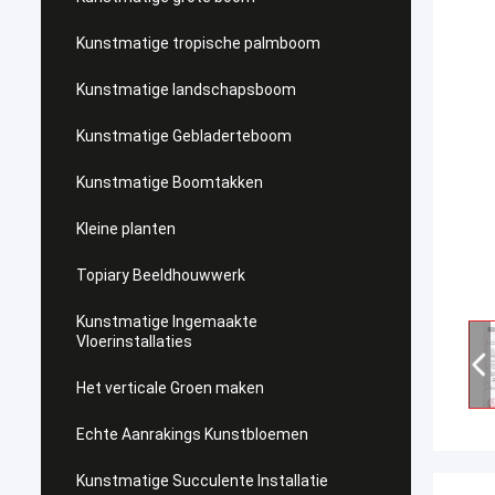
Kunstmatige tropische palmboom
Kunstmatige landschapsboom
Kunstmatige Gebladerteboom
Kunstmatige Boomtakken
Kleine planten
Topiary Beeldhouwwerk
Kunstmatige Ingemaakte
Vloerinstallaties
Het verticale Groen maken
Echte Aanrakings Kunstbloemen
Kunstmatige Succulente Installatie