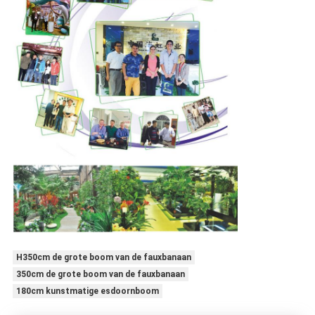
H350cm de grote boom van de fauxbanaan
350cm de grote boom van de fauxbanaan
180cm kunstmatige esdoornboom