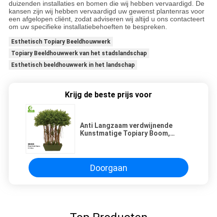
duizenden installaties en bomen die wij hebben vervaardigd. De
kansen zijn wij hebben vervaardigd uw gewenst plantenras voor
een afgelopen cliënt, zodat adviseren wij altijd u ons contacteert
om uw specifieke installatiebehoeften te bespreken.
Esthetisch Topiary Beeldhouwwerk
Topiary Beeldhouwwerk van het stadslandschap
Esthetisch beeldhouwwerk in het landschap
Krijg de beste prijs voor
Anti Langzaam verdwijnende
Kunstmatige Topiary Boom,
Kunstmatige Spiraalvormige
Boom 110cm
Doorgaan