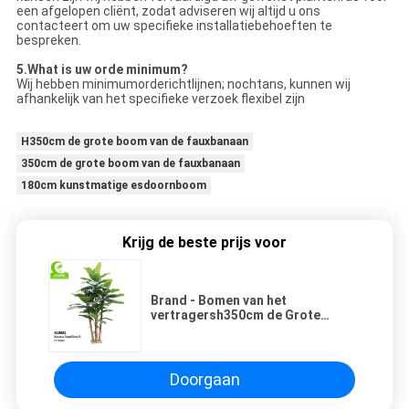
een afgelopen cliënt, zodat adviseren wij altijd u ons
contacteert om uw specifieke installatiebehoeften te
bespreken.
5.What is uw orde minimum?
Wij hebben minimumorderichtlijnen; nochtans, kunnen wij
afhankelijk van het specifieke verzoek flexibel zijn
H350cm de grote boom van de fauxbanaan
350cm de grote boom van de fauxbanaan
180cm kunstmatige esdoornboom
Krijg de beste prijs voor
Brand - Bomen van het
vertragersh350cm de Grote
Kunstmatige Landschap met
Echte Aanrakingsbladeren
Doorgaan