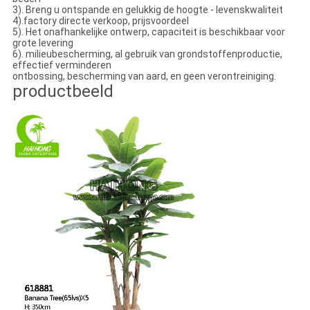
3). Breng u ontspande en gelukkig de hoogte - levenskwaliteit
4).factory directe verkoop, prijsvoordeel
5). Het onafhankelijke ontwerp, capaciteit is beschikbaar voor
grote levering
6). milieubescherming, al gebruik van grondstoffenproductie,
effectief verminderen
ontbossing, bescherming van aard, en geen verontreiniging.
productbeeld