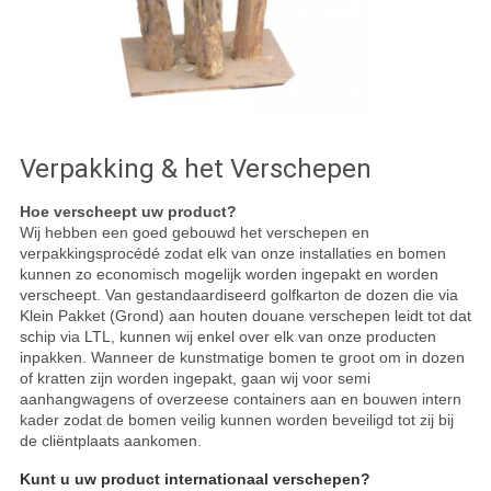
Verpakking & het Verschepen
Hoe verscheept uw product?
Wij hebben een goed gebouwd het verschepen en
verpakkingsprocédé zodat elk van onze installaties en bomen
kunnen zo economisch mogelijk worden ingepakt en worden
verscheept. Van gestandaardiseerd golfkarton de dozen die via
Klein Pakket (Grond) aan houten douane verschepen leidt tot dat
schip via LTL, kunnen wij enkel over elk van onze producten
inpakken. Wanneer de kunstmatige bomen te groot om in dozen
of kratten zijn worden ingepakt, gaan wij voor semi
aanhangwagens of overzeese containers aan en bouwen intern
kader zodat de bomen veilig kunnen worden beveiligd tot zij bij
de cliëntplaats aankomen.
Kunt u uw product internationaal verschepen?